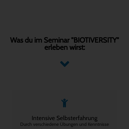
Was du im Seminar "BIOTIVERSITY"
erleben wirst:
Intensive Selbsterfahrung
Durch verschiedene Übungen und Kenntnisse