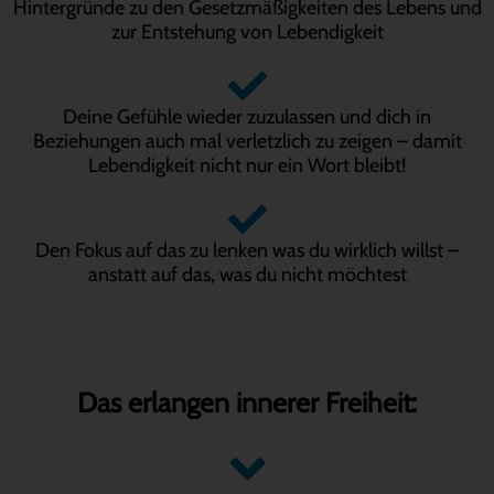
Hintergründe zu den Gesetzmäßigkeiten des Lebens und
zur Entstehung von Lebendigkeit
Deine Gefühle wieder zuzulassen und dich in
Beziehungen auch mal verletzlich zu zeigen – damit
Lebendigkeit nicht nur ein Wort bleibt!
Den Fokus auf das zu lenken was du wirklich willst –
anstatt auf das, was du nicht möchtest
Das erlangen innerer Freiheit: