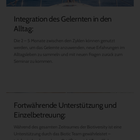
Integration des Gelernten in den
Alltag:
Die 2 – 5 Monate zwischen den Zyklen können genutzt
werden, um das Gelernte anzuwenden, neue Erfahrungen im
Alltagsleben zu sammeln und mit neuen Fragen zurück zum
Seminar zu kommen.
Fortwährende Unterstützung und
Einzelbetreuung:
Während des gesamten Zeitraumes der Biotiversity ist eine
Unterstützung durch das Biotic Team gewährleistet –