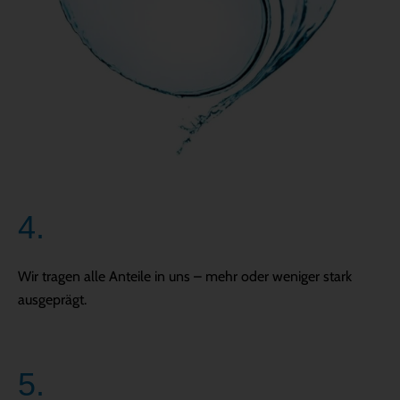
4.
Wir tragen alle Anteile in uns – mehr oder weniger stark
ausgeprägt.
5.