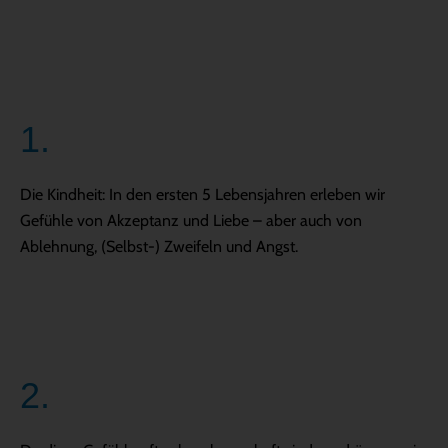
1.
Die Kindheit: In den ersten 5 Lebensjahren erleben wir
Gefühle von Akzeptanz und Liebe – aber auch von
Ablehnung, (Selbst-) Zweifeln und Angst.
2.