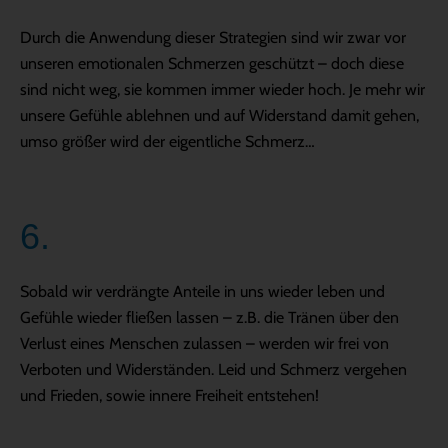
Durch die Anwendung dieser Strategien sind wir zwar vor
unseren emotionalen Schmerzen geschützt – doch diese
sind nicht weg, sie kommen immer wieder hoch. Je mehr wir
unsere Gefühle ablehnen und auf Widerstand damit gehen,
umso größer wird der eigentliche Schmerz…
6.
Sobald wir verdrängte Anteile in uns wieder leben und
Gefühle wieder fließen lassen – z.B. die Tränen über den
Verlust eines Menschen zulassen – werden wir frei von
Verboten und Widerständen. Leid und Schmerz vergehen
und Frieden, sowie innere Freiheit entstehen!