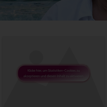
Klicke hier, um Statistiken-Cookies zu
akzeptieren und diesen Inhalt zu aktivieren