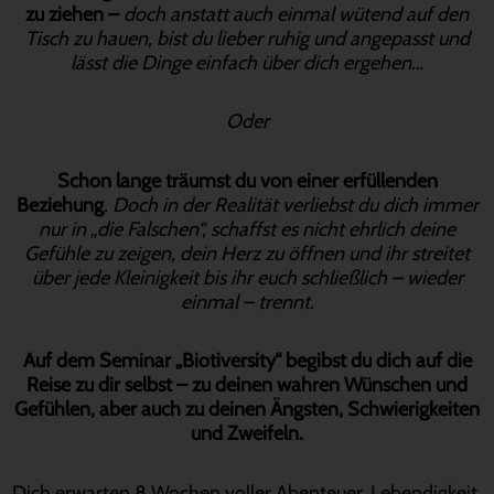
zu ziehen –
doch anstatt auch einmal wütend auf den
Tisch zu hauen, bist du lieber ruhig und angepasst und
lässt die Dinge einfach über dich ergehen…
Oder
Schon lange träumst du von einer erfüllenden
Beziehung
. Doch in der Realität verliebst du dich immer
nur in „die Falschen“, schaffst es nicht ehrlich deine
Gefühle zu zeigen, dein Herz zu öffnen und ihr streitet
über jede Kleinigkeit bis ihr euch schließlich – wieder
einmal – trennt.
Auf dem Seminar „Biotiversity“ begibst du dich auf die
Reise zu dir selbst – zu deinen wahren Wünschen und
Gefühlen, aber auch zu deinen Ängsten, Schwierigkeiten
und Zweifeln.
Dich erwarten 8 Wochen voller Abenteuer, Lebendigkeit,