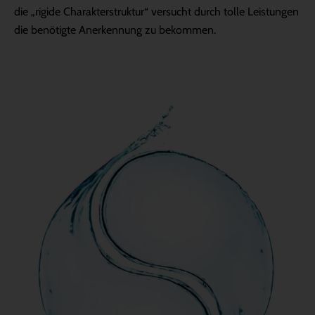
die „rigide Charakterstruktur“ versucht durch tolle Leistungen
die benötigte Anerkennung zu bekommen.