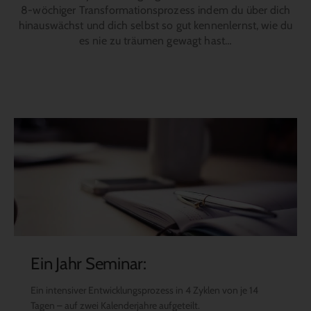
8-wöchiger Transformationsprozess indem du über dich
hinauswächst und dich selbst so gut kennenlernst, wie du
es nie zu träumen gewagt hast…
Ein Jahr Seminar:
Ein intensiver Entwicklungsprozess in 4 Zyklen von je 14
Tagen – auf zwei Kalenderjahre aufgeteilt.