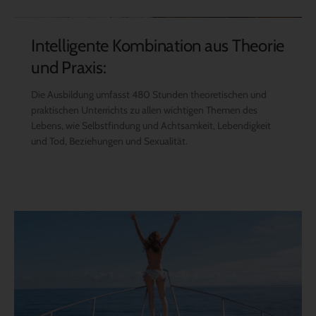
Intelligente Kombination aus Theorie
und Praxis:
Die Ausbildung umfasst 480 Stunden theoretischen und
praktischen Unterrichts zu allen wichtigen Themen des
Lebens, wie Selbstfindung und Achtsamkeit, Lebendigkeit
und Tod, Beziehungen und Sexualität.