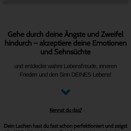
Gehe durch deine Ängste und Zweifel
hindurch – akzeptiere deine Emotionen
und Sehnsüchte
und entdecke wahre Lebensfreude, inneren
Frieden und den Sinn DEINES Lebens!
Kennst du das?
Dein Lachen hast du fast schon perfektioniert und zeigst