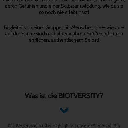
tiefen Gefühlen und einer Selbstentwicklung, wie du sie
so noch nie erlebt hast!
Begleitet von einer Gruppe mit Menschen die – wie du –
auf der Suche sind nach ihrer wahren Größe und ihrem
ehrlichen, authentischem Selbst!
Was ist die BIOTVERSITY?
Die Biotiversity ist das Highlight all unserer Seminare! Ein