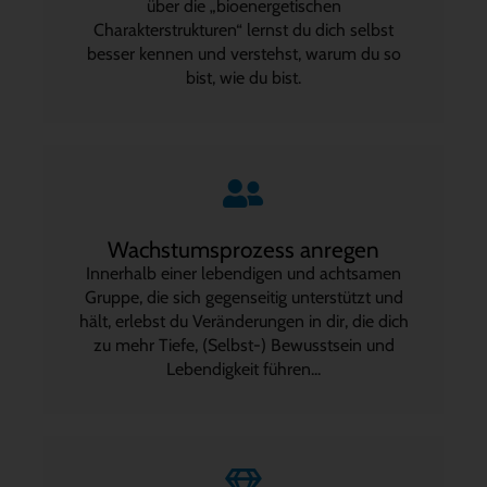
über die „bioenergetischen
Charakterstrukturen“ lernst du dich selbst
besser kennen und verstehst, warum du so
bist, wie du bist.
Wachstumsprozess anregen
Innerhalb einer lebendigen und achtsamen
Gruppe, die sich gegenseitig unterstützt und
hält, erlebst du Veränderungen in dir, die dich
zu mehr Tiefe, (Selbst-) Bewusstsein und
Lebendigkeit führen...