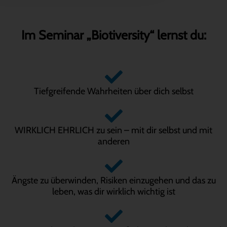
Im Seminar „Biotiversity“ lernst du:
Tiefgreifende Wahrheiten über dich selbst
WIRKLICH EHRLICH zu sein – mit dir selbst und mit
anderen
Ängste zu überwinden, Risiken einzugehen und das zu
leben, was dir wirklich wichtig ist