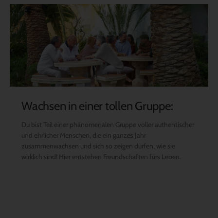
Wachsen in einer tollen Gruppe:
Du bist Teil einer phänomenalen Gruppe voller authentischer
und ehrlicher Menschen, die ein ganzes Jahr
zusammenwachsen und sich so zeigen dürfen, wie sie
wirklich sind! Hier entstehen Freundschaften fürs Leben.