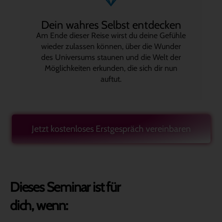
Dein wahres Selbst entdecken
Am Ende dieser Reise wirst du deine Gefühle
wieder zulassen können, über die Wunder
des Universums staunen und die Welt der
Möglichkeiten erkunden, die sich dir nun
auftut.
Jetzt kostenloses Erstgespräch vereinbaren
Dieses Seminar ist für
dich, wenn: