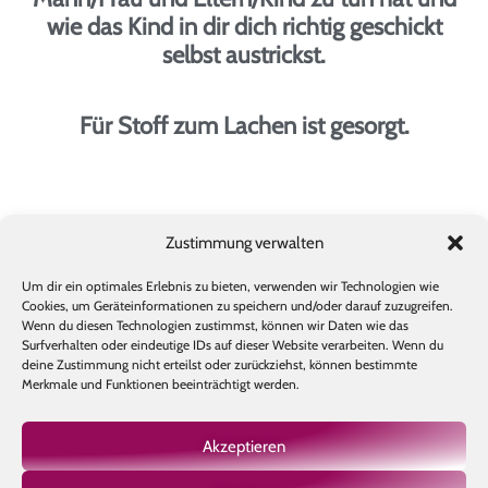
wie das Kind in dir dich richtig geschickt
selbst austrickst.
Für Stoff zum Lachen ist gesorgt.
Zustimmung verwalten
Um dir ein optimales Erlebnis zu bieten, verwenden wir Technologien wie
Yod Udo Kolitscher
Cookies, um Geräteinformationen zu speichern und/oder darauf zuzugreifen.
Wenn du diesen Technologien zustimmst, können wir Daten wie das
Surfverhalten oder eindeutige IDs auf dieser Website verarbeiten. Wenn du
deine Zustimmung nicht erteilst oder zurückziehst, können bestimmte
Merkmale und Funktionen beeinträchtigt werden.
Akzeptieren