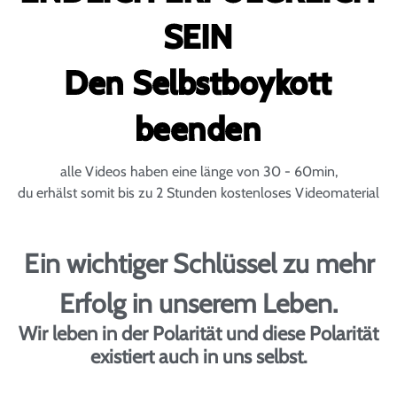
SEIN
Den Selbstboykott
beenden
alle Videos haben eine länge von 30 - 60min,
du erhälst somit bis zu 2 Stunden kostenloses Videomaterial
Ein wichtiger Schlüssel zu mehr
Erfolg in unserem Leben.
Wir leben in der Polarität und diese Polarität
existiert auch in uns selbst.