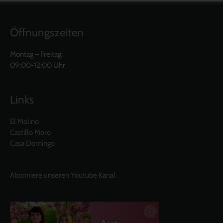
Öffnungszeiten
Montag – Freitag:
09:00-12:00 Uhr
Links
El Molino
Castillo Moro
Casa Domingo
Abonniere unseren Youtube Kanal