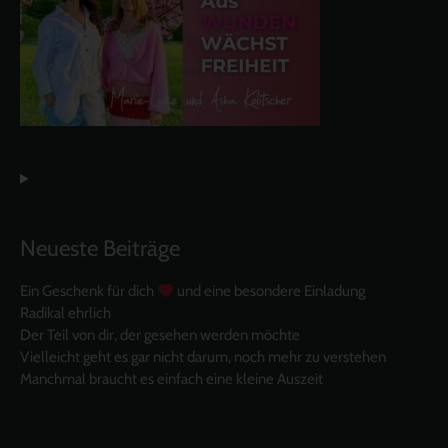
Neueste Beiträge
Ein Geschenk für dich
und eine besondere Einladung
Radikal ehrlich
Der Teil von dir, der gesehen werden möchte
Vielleicht geht es gar nicht darum, noch mehr zu verstehen
Manchmal braucht es einfach eine kleine Auszeit