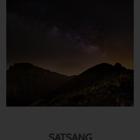
SATSANG