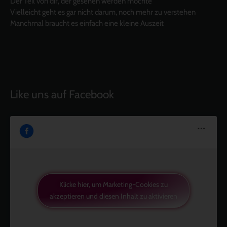
Der Teil von dir, der gesehen werden möchte
Vielleicht geht es gar nicht darum, noch mehr zu verstehen
Manchmal braucht es einfach eine kleine Auszeit
Like uns auf Facebook
Klicke hier, um Marketing-Cookies zu
akzeptieren und diesen Inhalt zu aktivieren