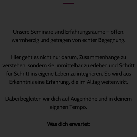
Unsere Seminare sind Erfahrungsräume – offen,
warmherzig und getragen von echter Begegnung.
Hier geht es nicht nur darum, Zusammenhänge zu
verstehen, sondern sie unmittelbar zu erleben und Schritt
für Schritt ins eigene Leben zu integrieren. So wird aus
Erkenntnis eine Erfahrung, die im Alltag weiterwirkt.
Dabei begleiten wir dich auf Augenhöhe und in deinem
eigenen Tempo.
Was dich erwartet: