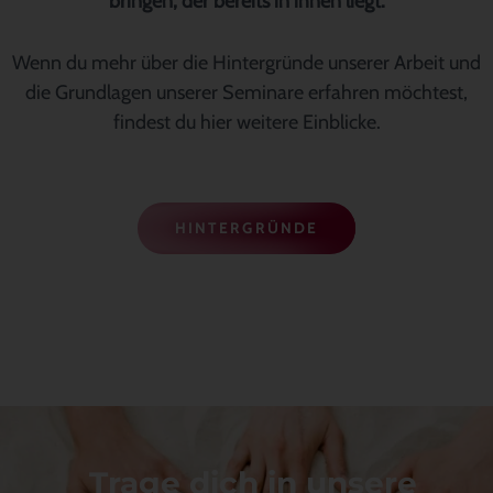
bringen, der bereits in ihnen liegt.
Wenn du mehr über die Hintergründe unserer Arbeit und
die Grundlagen unserer Seminare erfahren möchtest,
findest du hier weitere Einblicke.
HINTERGRÜNDE
Trage dich in unsere