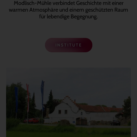
Modlisch-Mühle verbindet Geschichte mit einer
warmen Atmosphäre und einem geschützten Raum
für lebendige Begegnung.
INSTITUTE