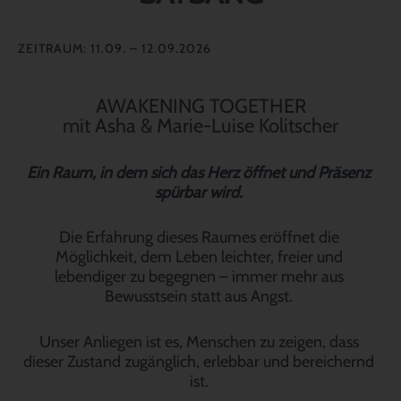
ZEITRAUM: 11.09. – 12.09.2026
AWAKENING TOGETHER
mit Asha & Marie-Luise Kolitscher
Ein Raum, in dem sich das Herz öffnet und Präsenz
spürbar wird.
Die Erfahrung dieses Raumes eröffnet die
Möglichkeit, dem Leben leichter, freier und
lebendiger zu begegnen – immer mehr aus
Bewusstsein statt aus Angst.
Unser Anliegen ist es, Menschen zu zeigen, dass
dieser Zustand zugänglich, erlebbar und bereichernd
ist.