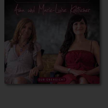
ZUR ÜBERSICHT