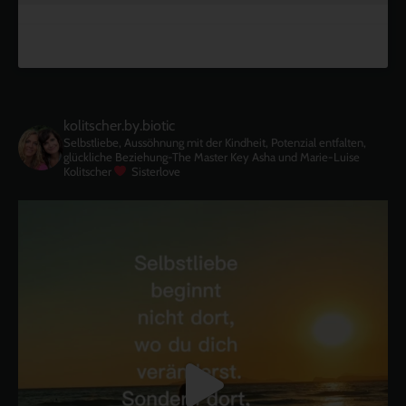
kolitscher.by.biotic
Selbstliebe, Aussöhnung mit der Kindheit, Potenzial entfalten,
glückliche Beziehung-The Master Key
Asha und Marie-Luise
Kolitscher
Sisterlove