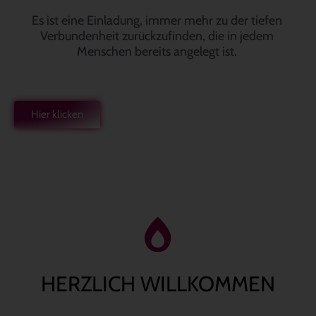
Es ist eine Einladung, immer mehr zu der tiefen
Verbundenheit zurückzufinden, die in jedem
Menschen bereits angelegt ist.
Hier klicken
HERZLICH WILLKOMMEN