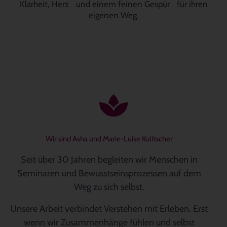
Klarheit, Herz und einem feinen Gespür für ihren
eigenen Weg.
Wir sind Asha und Marie-Luise Kolitscher
Seit über 30 Jahren begleiten wir Menschen in
Seminaren und Bewusstseinsprozessen auf dem
Weg zu sich selbst.
Unsere Arbeit verbindet Verstehen mit Erleben. Erst
wenn wir Zusammenhänge fühlen und selbst