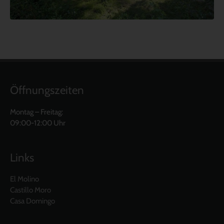
Öffnungszeiten
Montag – Freitag:
09:00-12:00 Uhr
Links
El Molino
Castillo Moro
Casa Domingo