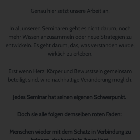
Genau hier setzt unsere Arbeit an.
In all unseren Seminaren geht es nicht darum, noch
mehr Wissen anzusammeln oder neue Strategien zu
entwickeln. Es geht darum, das, was verstanden wurde,
wirklich zu erleben.
Erst wenn Herz, Körper und Bewusstsein gemeinsam
beteiligt sind, wird nachhaltige Veränderung möglich.
Jedes Seminar hat seinen eigenen Schwerpunkt.
Doch sie alle folgen demselben roten Faden:
Menschen wieder mit dem Schatz in Verbindung zu