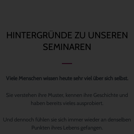
HINTERGRÜNDE ZU UNSEREN
SEMINAREN
Viele Menschen wissen heute sehr viel über sich selbst.
Sie verstehen ihre Muster, kennen ihre Geschichte und
haben bereits vieles ausprobiert.
Und dennoch fühlen sie sich immer wieder an denselben
Punkten ihres Lebens gefangen.