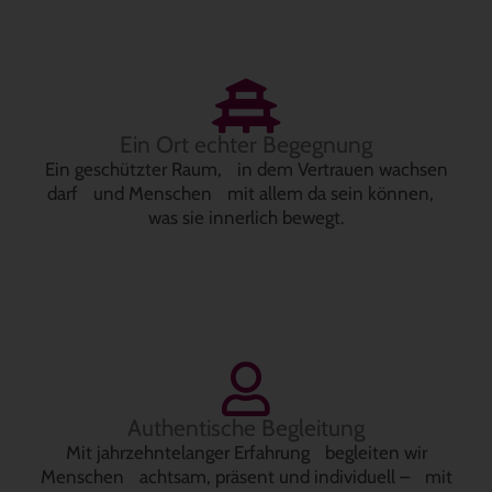
Ein Ort echter Begegnung
Ein geschützter Raum, in dem Vertrauen wachsen
darf und Menschen mit allem da sein können,
was sie innerlich bewegt.
Authentische Begleitung
Mit jahrzehntelanger Erfahrung begleiten wir
Menschen achtsam, präsent und individuell – mit