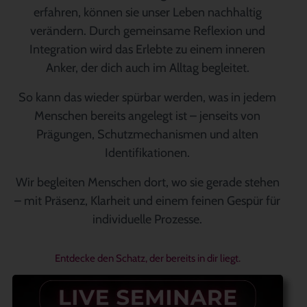
erfahren, können sie unser Leben nachhaltig
verändern. Durch gemeinsame Reflexion und
Integration wird das Erlebte zu einem inneren
Anker, der dich auch im Alltag begleitet.
So kann das wieder spürbar werden, was in jedem
Menschen bereits angelegt ist – jenseits von
Prägungen, Schutzmechanismen und alten
Identifikationen.
Wir begleiten Menschen dort, wo sie gerade stehen
– mit Präsenz, Klarheit und einem feinen Gespür für
individuelle Prozesse.
Entdecke den Schatz, der bereits in dir liegt.