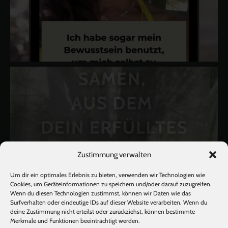
Zustimmung verwalten
Um dir ein optimales Erlebnis zu bieten, verwenden wir Technologien wie
Cookies, um Geräteinformationen zu speichern und/oder darauf zuzugreifen.
Wenn du diesen Technologien zustimmst, können wir Daten wie das
Surfverhalten oder eindeutige IDs auf dieser Website verarbeiten. Wenn du
deine Zustimmung nicht erteilst oder zurückziehst, können bestimmte
Merkmale und Funktionen beeinträchtigt werden.