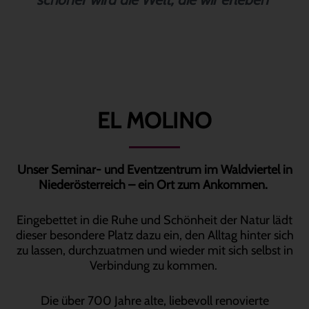
EL MOLINO
Unser Seminar- und Eventzentrum im Waldviertel in
Niederösterreich – ein Ort zum Ankommen.
Eingebettet in die Ruhe und Schönheit der Natur lädt
dieser besondere Platz dazu ein, den Alltag hinter sich
zu lassen, durchzuatmen und wieder mit sich selbst in
Verbindung zu kommen.
Die über 700 Jahre alte, liebevoll renovierte