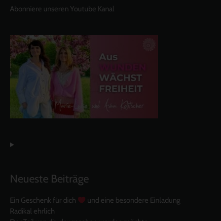
Abonniere unseren Youtube Kanal
Neueste Beiträge
Ein Geschenk für dich
und eine besondere Einladung
Radikal ehrlich