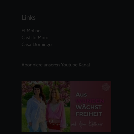
Links
El Molino
Castillo Moro
Casa Domingo
Abonniere unseren Youtube Kanal