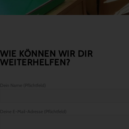
WIE KÖNNEN WIR DIR
WEITERHELFEN?
Dein Name (Pflichtfeld)
Deine E-Mail-Adresse (Pflichtfeld)