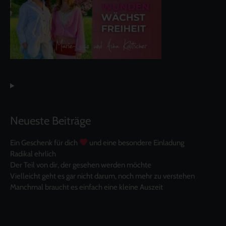
Neueste Beiträge
Ein Geschenk für dich
und eine besondere Einladung
Radikal ehrlich
Der Teil von dir, der gesehen werden möchte
Vielleicht geht es gar nicht darum, noch mehr zu verstehen
Manchmal braucht es einfach eine kleine Auszeit