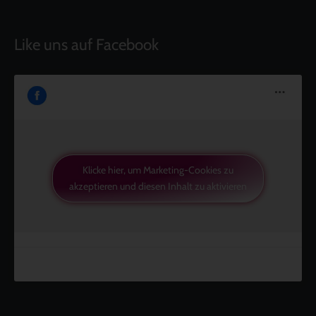
Like uns auf Facebook
Klicke hier, um Marketing-Cookies zu
akzeptieren und diesen Inhalt zu aktivieren