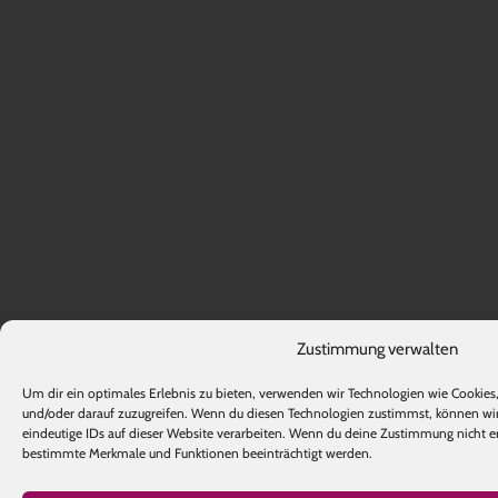
Zustimmung verwalten
Um dir ein optimales Erlebnis zu bieten, verwenden wir Technologien wie Cookie
und/oder darauf zuzugreifen. Wenn du diesen Technologien zustimmst, können wir
eindeutige IDs auf dieser Website verarbeiten. Wenn du deine Zustimmung nicht er
bestimmte Merkmale und Funktionen beeinträchtigt werden.