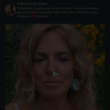
kolitscher.by.biotic
Selbstliebe, Aussöhnung mit der Kindheit, Potenzial entfalten,
glückliche Beziehung-The Master Key
Asha und Marie-Luise
Kolitscher
Sisterlove