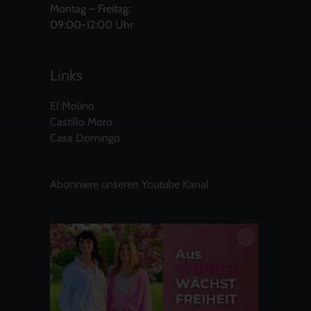
Montag – Freitag:
09:00-12:00 Uhr
Links
El Molino
Castillo Moro
Casa Domingo
Abonniere unseren Youtube Kanal