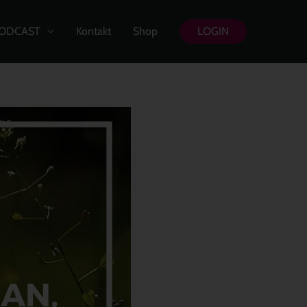
ODCAST
Kontakt
Shop
LOGIN