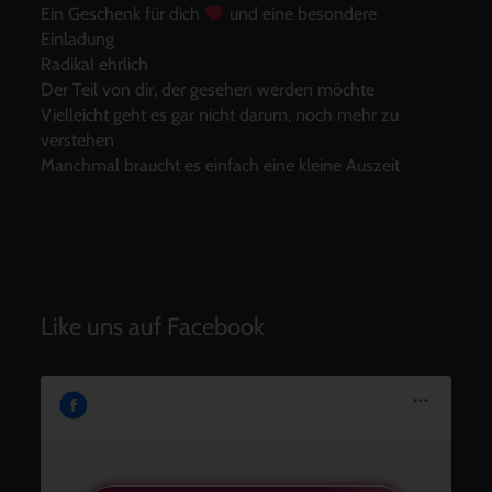
Ein Geschenk für dich
und eine besondere
Einladung
Radikal ehrlich
Der Teil von dir, der gesehen werden möchte
Vielleicht geht es gar nicht darum, noch mehr zu
verstehen
Manchmal braucht es einfach eine kleine Auszeit
Like uns auf Facebook