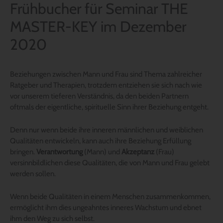
Frühbucher für Seminar THE
MASTER-KEY im Dezember
2020
Beziehungen zwischen Mann und Frau sind Thema zahlreicher
Ratgeber und Therapien, trotzdem entziehen sie sich nach wie
vor unserem tieferen Verständnis, da den beiden Partnern
oftmals der eigentliche, spirituelle Sinn ihrer Beziehung entgeht.
Denn nur wenn beide ihre inneren männlichen und weiblichen
Qualitäten entwickeln, kann auch ihre Beziehung Erfüllung
bringen.
Verantwortung
(Mann) und
Akzeptanz
(Frau)
versinnbildlichen diese Qualitäten, die von Mann und Frau gelebt
werden sollen.
Wenn beide Qualitäten in einem Menschen zusammenkommen,
ermöglicht ihm dies ungeahntes inneres Wachstum und ebnet
ihm den Weg zu sich selbst.