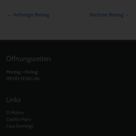
←
Vorheriger Beitrag
Nächster Beitrag
→
Öffnungszeiten
Montag – Freitag:
09:00-12:00 Uhr
Links
El Molino
Castillo Moro
Casa Domingo