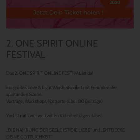
2. ONE SPIRIT ONLINE
FESTIVAL
Das 2. ONE SPIRIT ONLINE FESTIVAL ist da!
Ein großes Love & Light Weisheitspaket mit Freunden der
spirituellen Szene.
Vorträge, Workshops, Konzerte (über 80 Beiträge)
Yod ist mit zwei wertvollen Videobeiträgen dabei:
„DIE NAHRUNG DER SEELE IST DIE LIEBE“ und „ENTDECKE
DEINE GÖTTLICHKEIT“