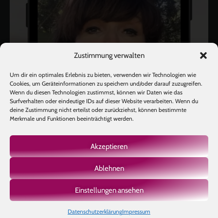
Zustimmung verwalten
Um dir ein optimales Erlebnis zu bieten, verwenden wir Technologien wie
Cookies, um Geräteinformationen zu speichern und/oder darauf zuzugreifen.
Wenn du diesen Technologien zustimmst, können wir Daten wie das
Surfverhalten oder eindeutige IDs auf dieser Website verarbeiten. Wenn du
deine Zustimmung nicht erteilst oder zurückziehst, können bestimmte
Merkmale und Funktionen beeinträchtigt werden.
Akzeptieren
Ablehnen
Mehr laden
Auf Instagram folgen
Einstellungen ansehen
Datenschutzerklärung
Impressum