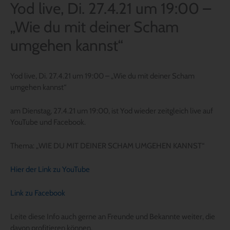
Yod live, Di. 27.4.21 um 19:00 –
„Wie du mit deiner Scham
umgehen kannst“
Yod live, Di. 27.4.21 um 19:00 – „Wie du mit deiner Scham
umgehen kannst“
am Dienstag, 27.4.21 um 19:00, ist Yod wieder zeitgleich live auf
YouTube und Facebook.
Thema: „WIE DU MIT DEINER SCHAM UMGEHEN KANNST“
Hier der Link zu YouTube
Link zu Facebook
Leite diese Info auch gerne an Freunde und Bekannte weiter, die
davon profitieren können.