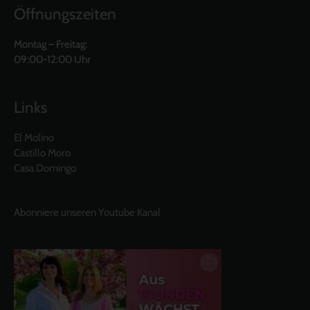
Öffnungszeiten
Montag – Freitag:
09:00-12:00 Uhr
Links
El Molino
Castillo Moro
Casa Domingo
Abonniere unseren Youtube Kanal