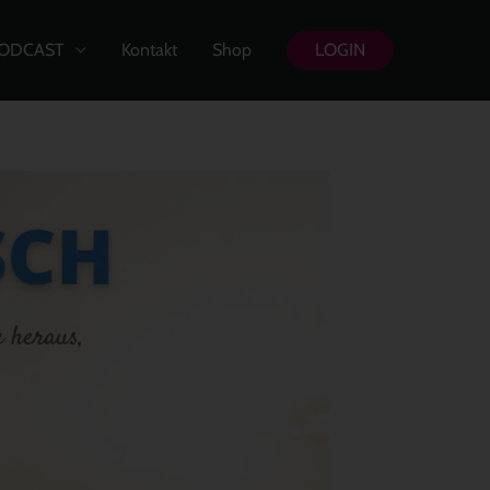
ODCAST
Kontakt
Shop
LOGIN