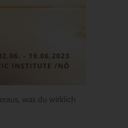
raus, was du wirklich