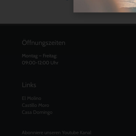
Öffnungszeiten
Montag – Freitag:
09:00-12:00 Uhr
Links
El Molino
Castillo Moro
Casa Domingo
Abonniere unseren Youtube Kanal