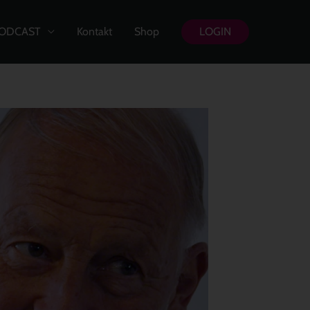
ODCAST
Kontakt
Shop
LOGIN