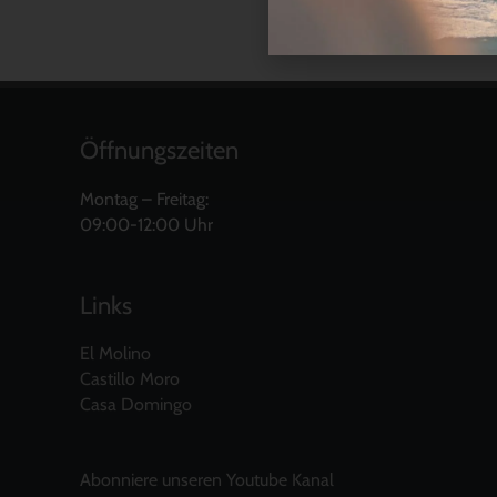
Öffnungszeiten
Montag – Freitag:
09:00-12:00 Uhr
Links
El Molino
Castillo Moro
Casa Domingo
Abonniere unseren Youtube Kanal