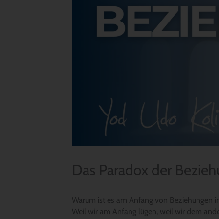
Das Paradox der Bezie
Warum ist es am Anfang von Beziehungen imm
Weil wir am Anfang lügen, weil wir dem ande