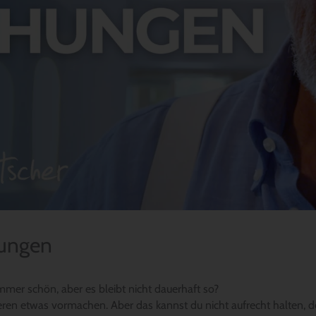
hungen
er schön, aber es bleibt nicht dauerhaft so?
ren etwas vormachen. Aber das kannst du nicht aufrecht halten, d