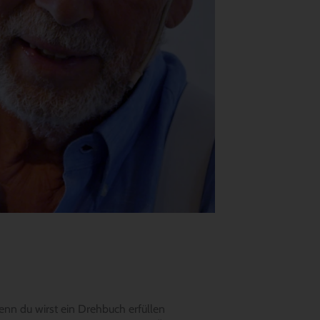
enn du wirst ein Drehbuch erfüllen