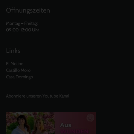
Öffnungszeiten
Montag – Freitag:
09:00-12:00 Uhr
Links
El Molino
Castillo Moro
Casa Domingo
Abonniere unseren Youtube Kanal