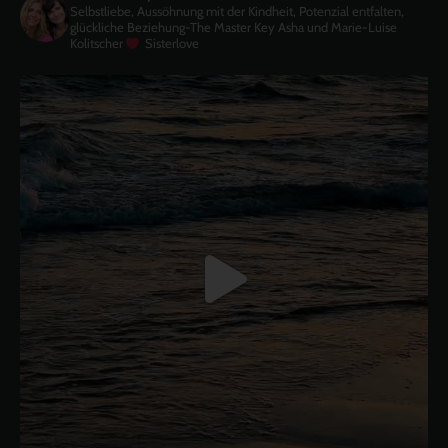
Selbstliebe, Aussöhnung mit der Kindheit, Potenzial entfalten,
glückliche Beziehung-The Master Key
Asha und Marie-Luise
Kolitscher
Sisterlove