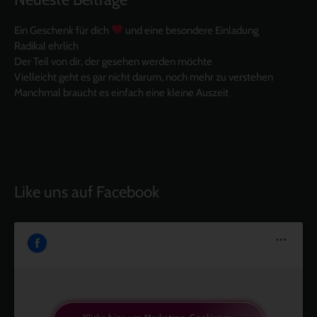
Ein Geschenk für dich
und eine besondere Einladung
Radikal ehrlich
Der Teil von dir, der gesehen werden möchte
Vielleicht geht es gar nicht darum, noch mehr zu verstehen
Manchmal braucht es einfach eine kleine Auszeit
Like uns auf Facebook