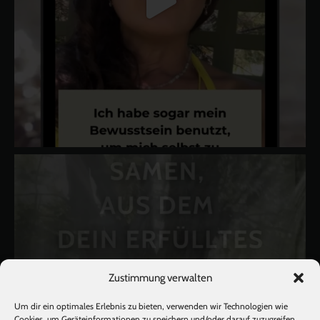
Zustimmung verwalten
Um dir ein optimales Erlebnis zu bieten, verwenden wir Technologien wie
Cookies, um Geräteinformationen zu speichern und/oder darauf zuzugreifen.