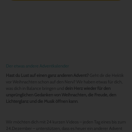
Der etwas andere Adventkalender
Hast du Lust auf einen ganz anderen Advent?
Geht dir die Hektik
vor Weihnachten schon auf den Nerv? Wir haben etwas für dich,
was dich in Balance bringen und
dein Herz wieder für den
ursprünglichen Gedanken von Weihnachten, die Freude, den
Lichterglanz und die Musik öffnen kann
.
Wir möchten dich mit 24 kurzen Videos – jeden Tag eines bis zum
24.Dezember – unterstützen, dass es heuer ein anderer Advent