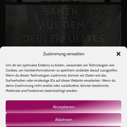
Zustimmung verwalten
Um dir ein optimales Erlebnis zu bieten, verwenden wir Technologien wie
Cookies, um Geräteinformationen zu speichern und/oder darauf zuzugreifen.
Wenn du diesen Technologien zustimmst, können wir Daten wie das
Surfverhalten oder eindeutige IDs auf dieser Website verarbeiten. Wenn du
deine Zustimmung nicht erteilst oder zurückziehst, können bestimmte
Merkmale und Funktionen beeinträchtigt werden.
Akzeptieren
Ablehnen