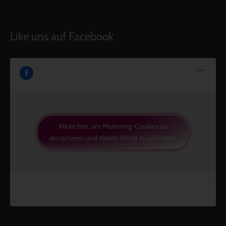
Like uns auf Facebook
Klicke hier, um Marketing-Cookies zu
akzeptieren und diesen Inhalt zu aktivieren