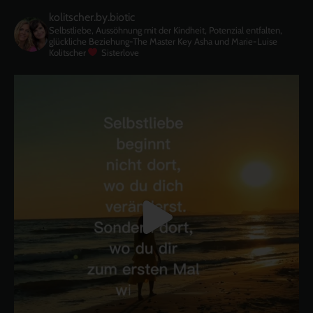
kolitscher.by.biotic
Selbstliebe, Aussöhnung mit der Kindheit, Potenzial entfalten,
glückliche Beziehung-The Master Key
Asha und Marie-Luise
Kolitscher
Sisterlove