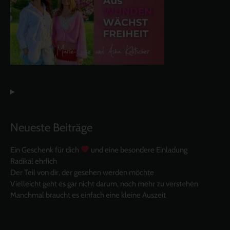
Neueste Beiträge
Ein Geschenk für dich
und eine besondere Einladung
Radikal ehrlich
Der Teil von dir, der gesehen werden möchte
Vielleicht geht es gar nicht darum, noch mehr zu verstehen
Manchmal braucht es einfach eine kleine Auszeit