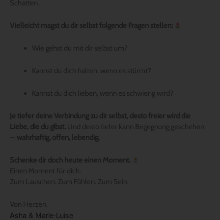
Schatten.
Vielleicht magst du dir selbst folgende Fragen stellen:
Wie gehst du mit dir selbst um?
Kannst du dich halten, wenn es stürmt?
Kannst du dich lieben, wenn es schwierig wird?
Je tiefer deine Verbindung zu dir selbst, desto freier wird die
Liebe, die du gibst.
Und desto tiefer kann Begegnung geschehen
—
wahrhaftig, offen, lebendig.
Schenke dir doch heute einen Moment.
Einen Moment für dich.
Zum Lauschen. Zum Fühlen. Zum Sein.
Von Herzen.
Asha & Marie-Luise