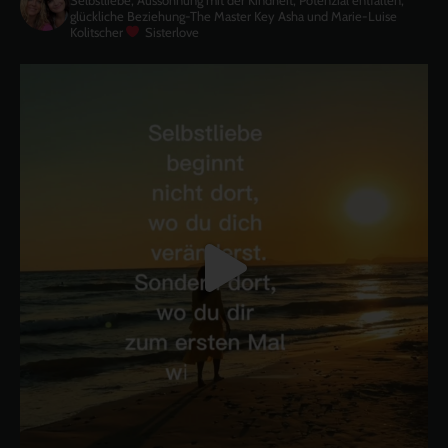
glückliche Beziehung-The Master Key
Asha und Marie-Luise
Kolitscher
Sisterlove