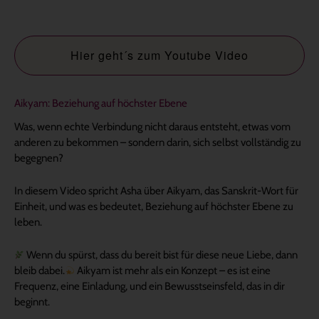
Hier geht´s zum Youtube Video
Aikyam: Beziehung auf höchster Ebene
Was, wenn echte Verbindung nicht daraus entsteht, etwas vom
anderen zu bekommen – sondern darin, sich selbst vollständig zu
begegnen?
In diesem Video spricht Asha über Aikyam, das Sanskrit-Wort für
Einheit, und was es bedeutet, Beziehung auf höchster Ebene zu
leben.
Wenn du spürst, dass du bereit bist für diese neue Liebe, dann
bleib dabei.
Aikyam ist mehr als ein Konzept – es ist eine
Frequenz, eine Einladung, und ein Bewusstseinsfeld, das in dir
beginnt.