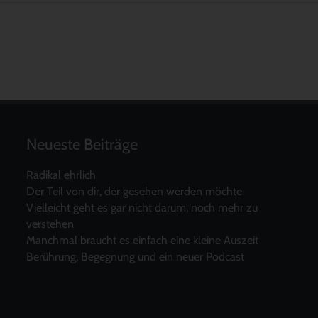
Neueste Beiträge
Radikal ehrlich
Der Teil von dir, der gesehen werden möchte
Vielleicht geht es gar nicht darum, noch mehr zu
verstehen
Manchmal braucht es einfach eine kleine Auszeit
Berührung, Begegnung und ein neuer Podcast