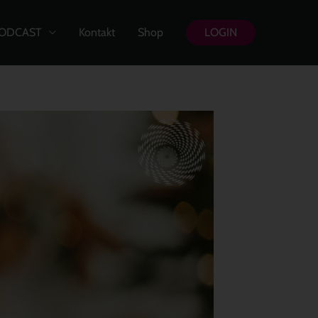
ODCAST
Kontakt
Shop
LOGIN