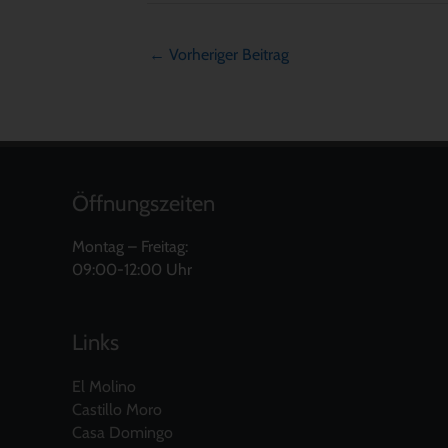
←
Vorheriger Beitrag
Öffnungszeiten
Montag – Freitag:
09:00-12:00 Uhr
Links
El Molino
Castillo Moro
Casa Domingo