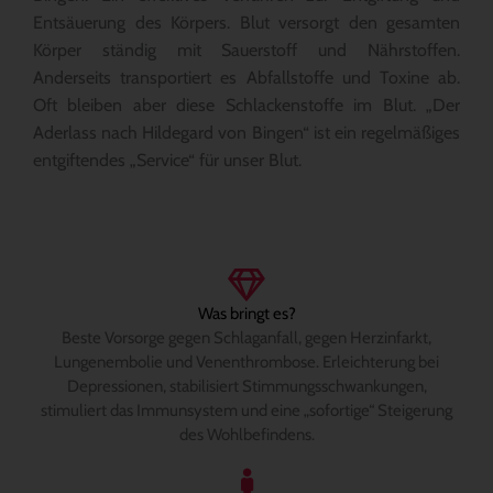
Entsäuerung des Körpers. Blut versorgt den gesamten
Körper ständig mit Sauerstoff und Nährstoffen.
Anderseits transportiert es Abfallstoffe und Toxine ab.
Oft bleiben aber diese Schlackenstoffe im Blut. „Der
Aderlass nach Hildegard von Bingen“ ist ein regelmäßiges
entgiftendes „Service“ für unser Blut.
Was bringt es?
Beste Vorsorge gegen Schlaganfall, gegen Herzinfarkt,
Lungenembolie und Venenthrombose. Erleichterung bei
Depressionen, stabilisiert Stimmungsschwankungen,
stimuliert das Immunsystem und eine „sofortige“ Steigerung
des Wohlbefindens.