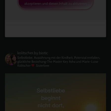
akzeptieren und diesen Inhalt zu aktivieren
kolitscher.by.biotic
Selbstliebe, Aussöhnung mit der Kindheit, Potenzial entfalten,
glückliche Beziehung-The Master Key
Asha und Marie-Luise
Kolitscher
Sisterlove