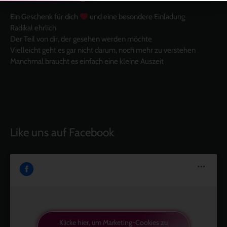
Ein Geschenk für dich
und eine besondere Einladung
Radikal ehrlich
Der Teil von dir, der gesehen werden möchte
Vielleicht geht es gar nicht darum, noch mehr zu verstehen
Manchmal braucht es einfach eine kleine Auszeit
Like uns auf Facebook
Klicke hier, um Marketing-Cookies zu