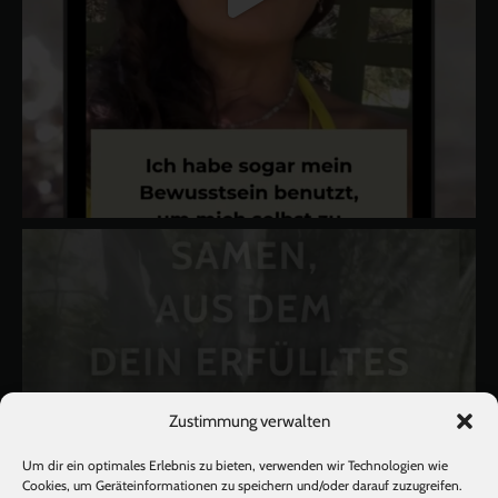
Zustimmung verwalten
Um dir ein optimales Erlebnis zu bieten, verwenden wir Technologien wie
Cookies, um Geräteinformationen zu speichern und/oder darauf zuzugreifen.