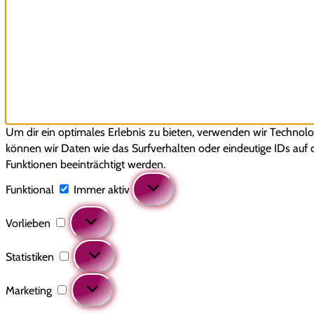
Um dir ein optimales Erlebnis zu bieten, verwenden wir Technol
können wir Daten wie das Surfverhalten oder eindeutige IDs auf
Funktionen beeinträchtigt werden.
Funktional
Immer aktiv
Vorlieben
Statistiken
Marketing