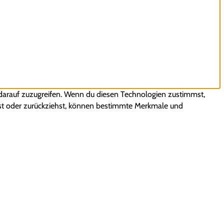
 darauf zuzugreifen. Wenn du diesen Technologien zustimmst,
ilst oder zurückziehst, können bestimmte Merkmale und