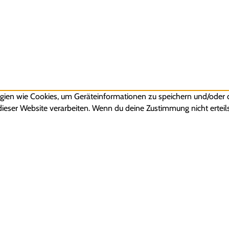
ogien wie Cookies, um Geräteinformationen zu speichern und/oder
 dieser Website verarbeiten. Wenn du deine Zustimmung nicht erte