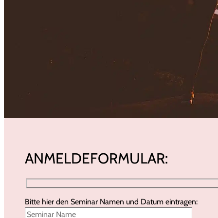
ANMELDEFORMULAR:
Bitte hier den Seminar Namen und Datum eintragen: