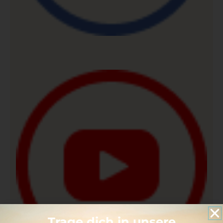
Trage dich in unsere