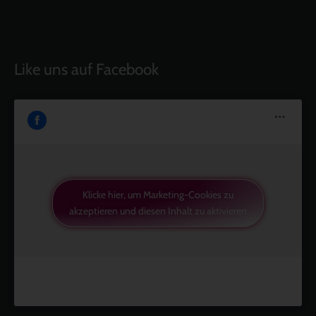
Like uns auf Facebook
Klicke hier, um Marketing-Cookies zu
akzeptieren und diesen Inhalt zu aktivieren