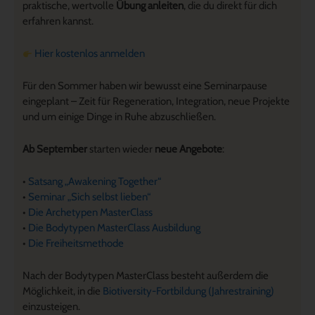
praktische, wertvolle
Übung anleiten
, die du direkt für dich
erfahren kannst.
Hier kostenlos anmelden
Für den Sommer haben wir bewusst eine Seminarpause
eingeplant – Zeit für Regeneration, Integration, neue Projekte
und um einige Dinge in Ruhe abzuschließen.
Ab September
starten wieder
neue Angebote
:
•
Satsang „Awakening Together“
•
Seminar „Sich selbst lieben“
•
Die Archetypen MasterClass
•
Die Bodytypen MasterClass Ausbildung
•
Die Freiheitsmethode
Nach der Bodytypen MasterClass besteht außerdem die
Möglichkeit, in die
Biotiversity-Fortbildung (Jahrestraining)
einzusteigen.