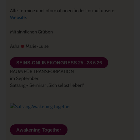
Alle Termine und Informationen findest du auf unserer
Website
.
Mit sinnlichen Grüßen
Asha
Marie-Luise
SEINS-ONLINEKONGRESS 25.–28.6.26
RAUM FÜR TRANSFORMATION
im September:
Satsang + Seminar „Sich selbst lieben“
Awakening Together