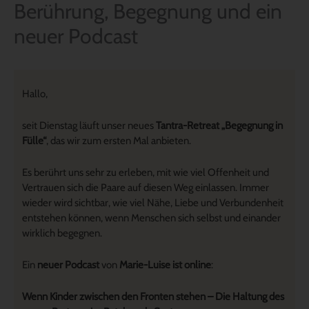
Berührung, Begegnung und ein
neuer Podcast
Hallo,
seit Dienstag läuft unser neues
Tantra-Retreat „Begegnung in
Fülle“
, das wir zum ersten Mal anbieten.
Es berührt uns sehr zu erleben, mit wie viel Offenheit und
Vertrauen sich die Paare auf diesen Weg einlassen. Immer
wieder wird sichtbar, wie viel Nähe, Liebe und Verbundenheit
entstehen können, wenn Menschen sich selbst und einander
wirklich begegnen.
Ein
neuer Podcast
von
Marie-Luise ist online
:
Wenn Kinder zwischen den Fronten stehen – Die Haltung des