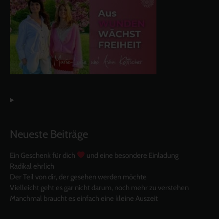
Neueste Beiträge
Ein Geschenk für dich
und eine besondere Einladung
Radikal ehrlich
Der Teil von dir, der gesehen werden möchte
Vielleicht geht es gar nicht darum, noch mehr zu verstehen
Manchmal braucht es einfach eine kleine Auszeit