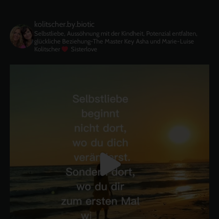
kolitscher.by.biotic
Selbstliebe, Aussöhnung mit der Kindheit, Potenzial entfalten,
glückliche Beziehung-The Master Key
Asha und Marie-Luise
Kolitscher
Sisterlove