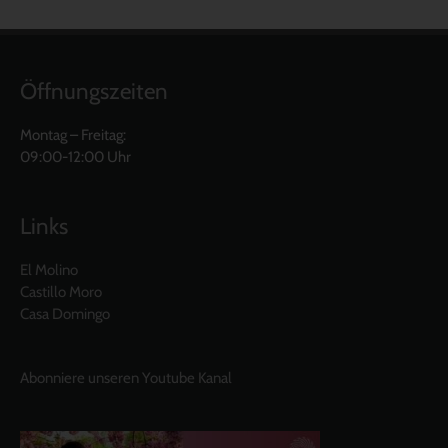
Öffnungszeiten
Montag – Freitag:
09:00-12:00 Uhr
Links
El Molino
Castillo Moro
Casa Domingo
Abonniere unseren Youtube Kanal