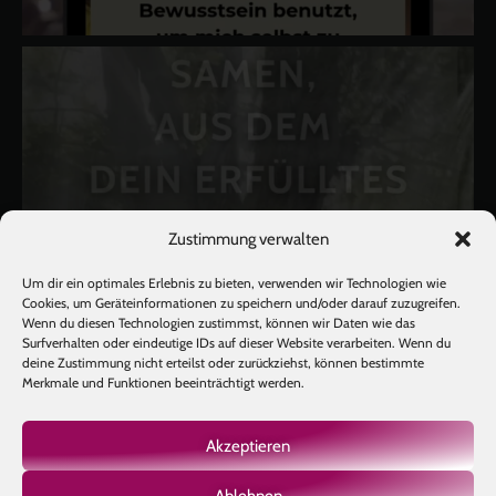
Zustimmung verwalten
Um dir ein optimales Erlebnis zu bieten, verwenden wir Technologien wie
Cookies, um Geräteinformationen zu speichern und/oder darauf zuzugreifen.
Wenn du diesen Technologien zustimmst, können wir Daten wie das
Surfverhalten oder eindeutige IDs auf dieser Website verarbeiten. Wenn du
deine Zustimmung nicht erteilst oder zurückziehst, können bestimmte
Merkmale und Funktionen beeinträchtigt werden.
Akzeptieren
Ablehnen