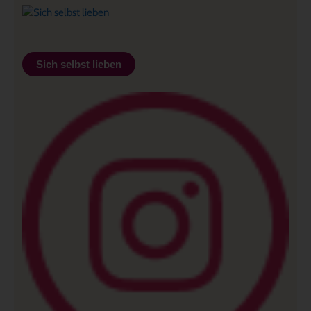
Sich selbst lieben