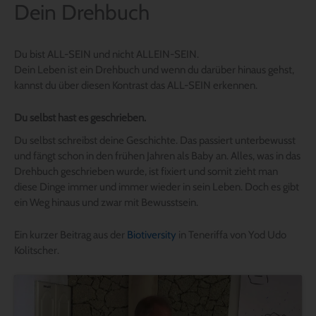
Dein Drehbuch
Du bist ALL-SEIN und nicht ALLEIN-SEIN.
Dein Leben ist ein Drehbuch und wenn du darüber hinaus gehst,
kannst du über diesen Kontrast das ALL-SEIN erkennen.
Du selbst hast es geschrieben.
Du selbst schreibst deine Geschichte. Das passiert unterbewusst
und fängt schon in den frühen Jahren als Baby an. Alles, was in das
Drehbuch geschrieben wurde, ist fixiert und somit zieht man
diese Dinge immer und immer wieder in sein Leben. Doch es gibt
ein Weg hinaus und zwar mit Bewusstsein.
Ein kurzer Beitrag aus der
Biotiversity
in Teneriffa von Yod Udo
Kolitscher.