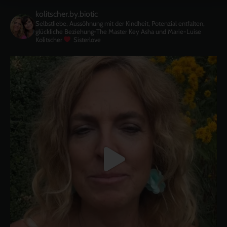
kolitscher.by.biotic
Selbstliebe, Aussöhnung mit der Kindheit, Potenzial entfalten,
glückliche Beziehung-The Master Key
Asha und Marie-Luise
Kolitscher
Sisterlove