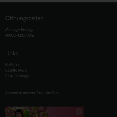
Öffnungszeiten
Montag – Freitag:
09:00-12:00 Uhr
Links
El Molino
Castillo Moro
Casa Domingo
Abonniere unseren Youtube Kanal