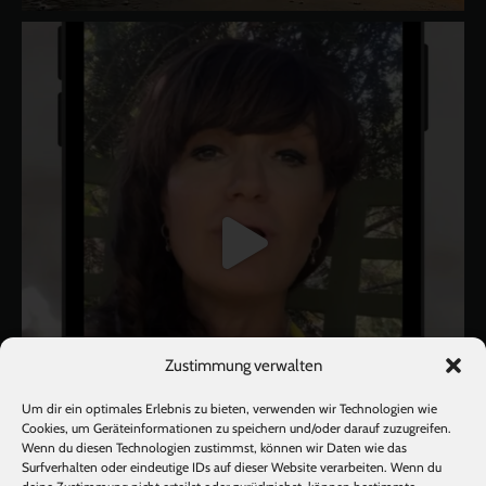
Zustimmung verwalten
Um dir ein optimales Erlebnis zu bieten, verwenden wir Technologien wie
Cookies, um Geräteinformationen zu speichern und/oder darauf zuzugreifen.
Wenn du diesen Technologien zustimmst, können wir Daten wie das
Surfverhalten oder eindeutige IDs auf dieser Website verarbeiten. Wenn du