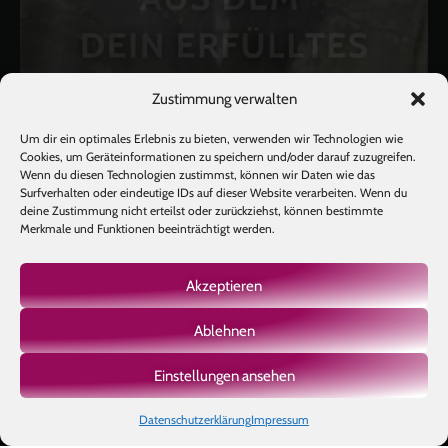
Zustimmung verwalten
Um dir ein optimales Erlebnis zu bieten, verwenden wir Technologien wie
Cookies, um Geräteinformationen zu speichern und/oder darauf zuzugreifen.
Wenn du diesen Technologien zustimmst, können wir Daten wie das
Surfverhalten oder eindeutige IDs auf dieser Website verarbeiten. Wenn du
deine Zustimmung nicht erteilst oder zurückziehst, können bestimmte
Merkmale und Funktionen beeinträchtigt werden.
Akzeptieren
Ablehnen
Mehr laden
Auf Instagram folgen
Einstellungen ansehen
Datenschutzerklärung
Impressum