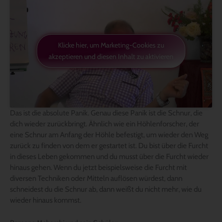
Klicke hier, um Marketing-Cookies zu
akzeptieren und diesen Inhalt zu aktivieren
Das ist die absolute Panik. Genau diese Panik ist die Schnur, die
dich wieder zurückbringt. Ähnlich wie ein Höhlenforscher, der
eine Schnur am Anfang der Höhle befestigt, um wieder den Weg
zurück zu finden von dem er gestartet ist. Du bist über die Furcht
in dieses Leben gekommen und du musst über die Furcht wieder
hinaus gehen. Wenn du jetzt beispielsweise die Furcht mit
diversen Techniken oder Mitteln auflösen würdest, dann
schneidest du die Schnur ab, dann weißt du nicht mehr, wie du
wieder hinaus kommst.