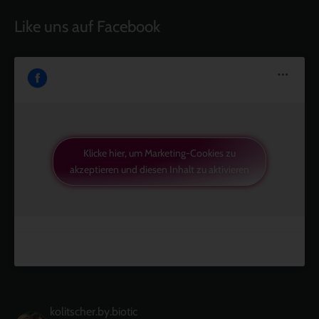
Like uns auf Facebook
Klicke hier, um Marketing-Cookies zu
akzeptieren und diesen Inhalt zu aktivieren
kolitscher.by.biotic