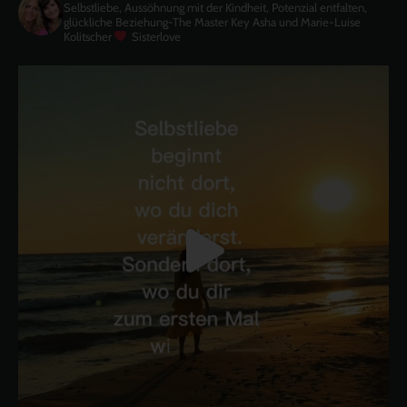
Selbstliebe, Aussöhnung mit der Kindheit, Potenzial entfalten,
glückliche Beziehung-The Master Key
Asha und Marie-Luise
Kolitscher
Sisterlove