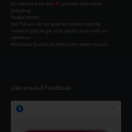
Ein Geschenk für dich
und eine besondere
Einladung
Radikal ehrlich
Der Teil von dir, der gesehen werden möchte
Vielleicht geht es gar nicht darum, noch mehr zu
verstehen
Manchmal braucht es einfach eine kleine Auszeit
Like uns auf Facebook