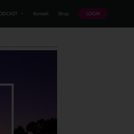
ODCAST
Kontakt
Shop
LOGIN