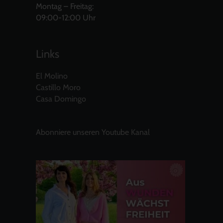
Montag – Freitag:
09:00-12:00 Uhr
Links
El Molino
Castillo Moro
Casa Domingo
Abonniere unseren Youtube Kanal