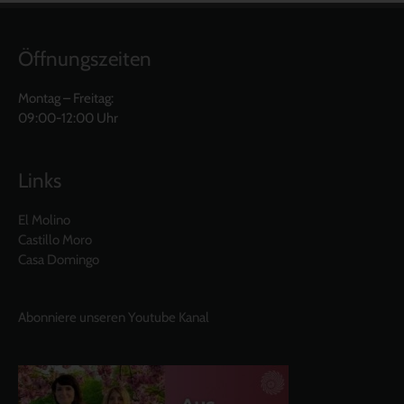
Öffnungszeiten
Montag – Freitag:
09:00-12:00 Uhr
Links
El Molino
Castillo Moro
Casa Domingo
Abonniere unseren Youtube Kanal