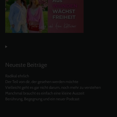
Neueste Beiträge
Radikal ehrlich
Der Teil von dir, der gesehen werden möchte
Vielleicht geht es gar nicht darum, noch mehr zu verstehen
Manchmal braucht es einfach eine kleine Auszeit
Berührung, Begegnung und ein neuer Podcast