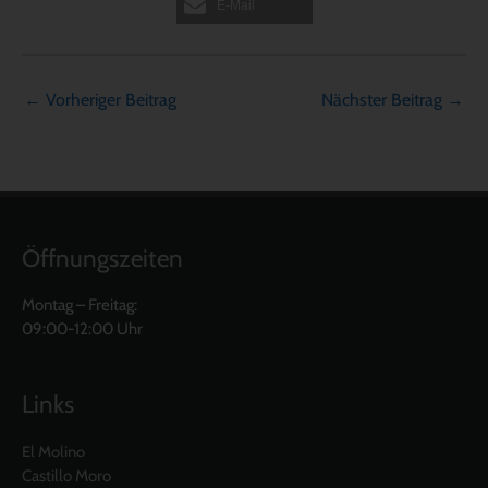
E-Mail
←
Vorheriger Beitrag
Nächster Beitrag
→
Öffnungszeiten
Montag – Freitag:
09:00-12:00 Uhr
Links
El Molino
Castillo Moro