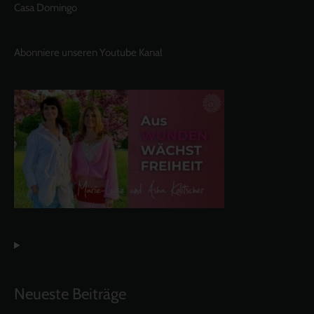
Casa Domingo
Abonniere unseren Youtube Kanal
Neueste Beiträge