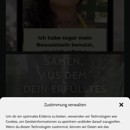
Zustimmung verwalten
Um dir ein optimales Erlebnis zu bieten, verwenden wir Technologien wie
Cookies, um Geräteinformationen zu speichern und/oder darauf zuzugreifen.
Wenn du diesen Technologien zustimmst, können wir Daten wie das