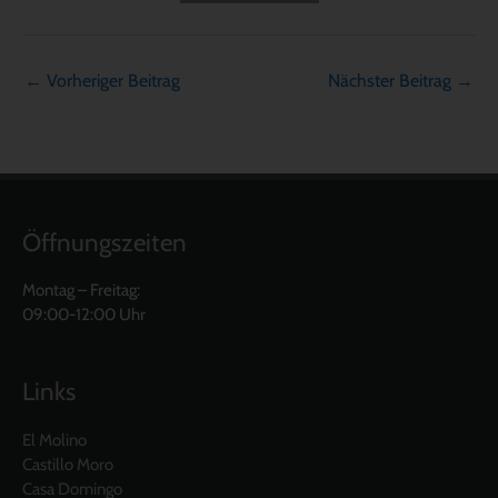
←
Vorheriger Beitrag
Nächster Beitrag
→
Öffnungszeiten
Montag – Freitag:
09:00-12:00 Uhr
Links
El Molino
Castillo Moro
Casa Domingo