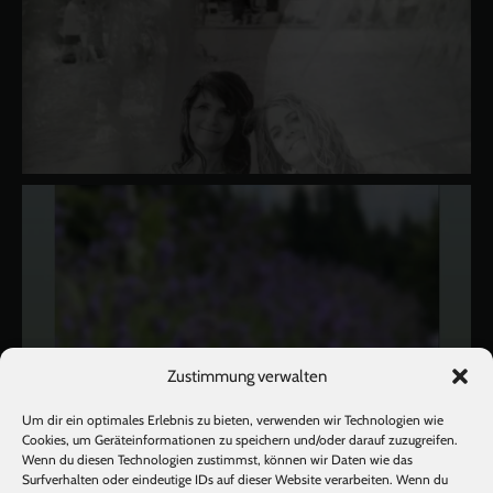
Zustimmung verwalten
Um dir ein optimales Erlebnis zu bieten, verwenden wir Technologien wie
Cookies, um Geräteinformationen zu speichern und/oder darauf zuzugreifen.
Wenn du diesen Technologien zustimmst, können wir Daten wie das
Surfverhalten oder eindeutige IDs auf dieser Website verarbeiten. Wenn du