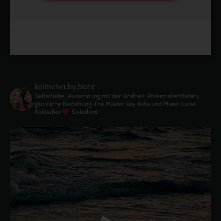
kolitscher.by.biotic
Selbstliebe, Aussöhnung mit der Kindheit, Potenzial entfalten,
glückliche Beziehung-The Master Key
Asha und Marie-Luise
Kolitscher
Sisterlove