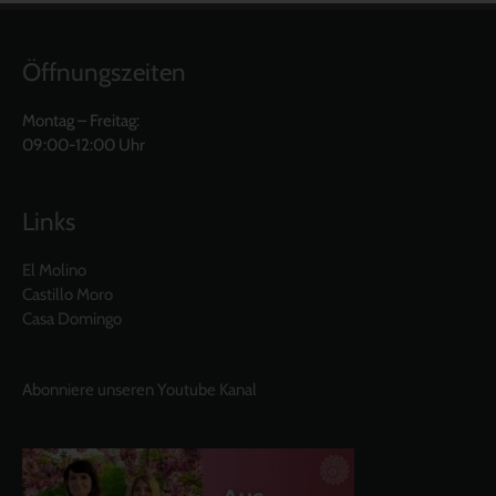
Öffnungszeiten
Montag – Freitag:
09:00-12:00 Uhr
Links
El Molino
Castillo Moro
Casa Domingo
Abonniere unseren Youtube Kanal