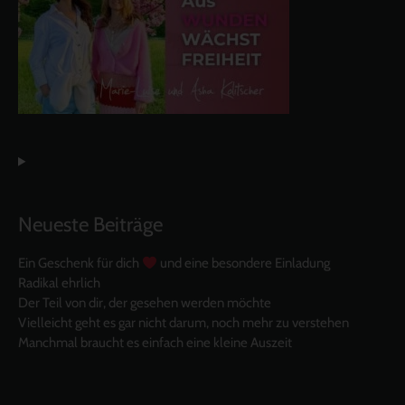
Neueste Beiträge
Ein Geschenk für dich
und eine besondere Einladung
Radikal ehrlich
Der Teil von dir, der gesehen werden möchte
Vielleicht geht es gar nicht darum, noch mehr zu verstehen
Manchmal braucht es einfach eine kleine Auszeit