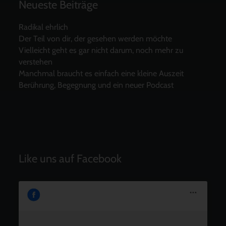
Neueste Beiträge
Radikal ehrlich
Der Teil von dir, der gesehen werden möchte
Vielleicht geht es gar nicht darum, noch mehr zu
verstehen
Manchmal braucht es einfach eine kleine Auszeit
Berührung, Begegnung und ein neuer Podcast
Like uns auf Facebook