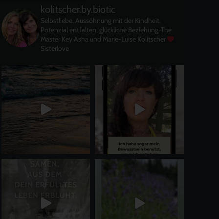
kolitscher.by.biotic
Selbstliebe, Aussöhnung mit der Kindheit,
Potenzial entfalten, glückliche Beziehung-The
Master Key
Asha und Marie-Luise Kolitscher
Sisterlove