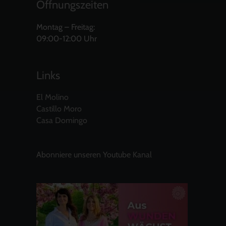
Öffnungszeiten
Montag – Freitag:
09:00-12:00 Uhr
Links
El Molino
Castillo Moro
Casa Domingo
Abonniere unseren Youtube Kanal