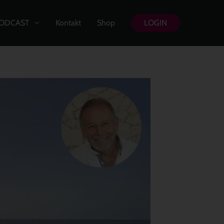
ODCAST
Kontakt
Shop
LOGIN