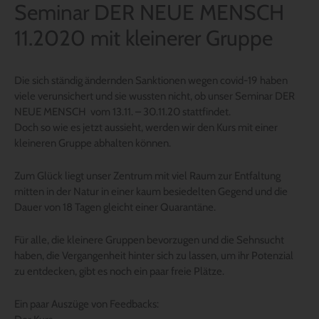
Seminar DER NEUE MENSCH
11.2020 mit kleinerer Gruppe
Die sich ständig ändernden Sanktionen wegen covid-19 haben
viele verunsichert und sie wussten nicht, ob unser Seminar DER
NEUE MENSCH vom 13.11. – 30.11.20 stattfindet.
Doch so wie es jetzt aussieht, werden wir den Kurs mit einer
kleineren Gruppe abhalten können.
Zum Glück liegt unser Zentrum mit viel Raum zur Entfaltung
mitten in der Natur in einer kaum besiedelten Gegend und die
Dauer von 18 Tagen gleicht einer Quarantäne.
Für alle, die kleinere Gruppen bevorzugen und die Sehnsucht
haben, die Vergangenheit hinter sich zu lassen, um ihr Potenzial
zu entdecken, gibt es noch ein paar freie Plätze.
Ein paar Auszüge von Feedbacks: