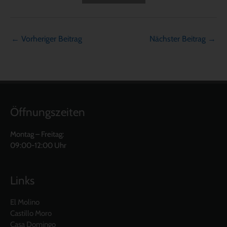
←
Vorheriger Beitrag
Nächster Beitrag
→
Öffnungszeiten
Montag – Freitag:
09:00-12:00 Uhr
Links
El Molino
Castillo Moro
Casa Domingo