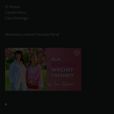
El Molino
Castillo Moro
Casa Domingo
Abonniere unseren Youtube Kanal