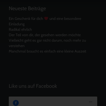
Neueste Beiträge
Ein Geschenk für dich
und eine besondere
Einladung
Radikal ehrlich
Der Teil von dir, der gesehen werden möchte
Vielleicht geht es gar nicht darum, noch mehr zu
verstehen
Manchmal braucht es einfach eine kleine Auszeit
Like uns auf Facebook