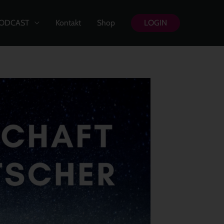
ODCAST
Kontakt
Shop
LOGIN