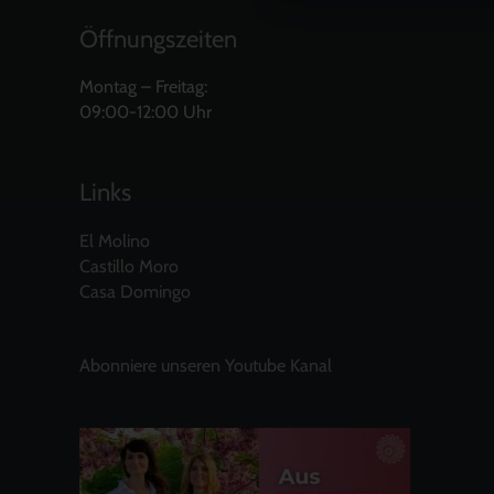
Öffnungszeiten
Montag – Freitag:
09:00-12:00 Uhr
Links
El Molino
Castillo Moro
Casa Domingo
Abonniere unseren Youtube Kanal