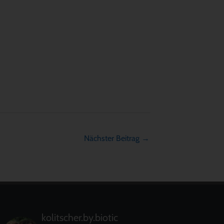
Nächster Beitrag
→
kolitscher.by.biotic