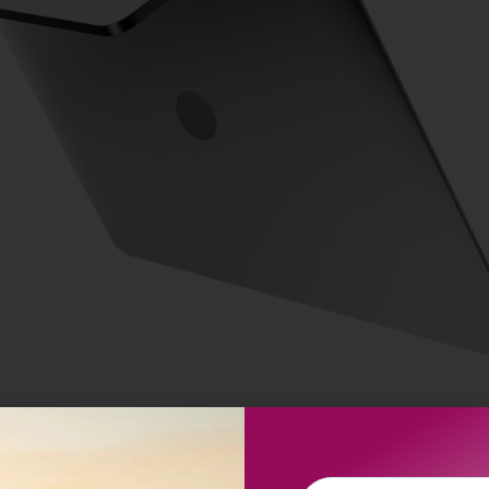
Vorname