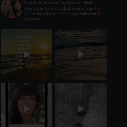
Selbstliebe, Aussöhnung mit der Kindheit,
Potenzial entfalten, glückliche Beziehung-The
Master Key
Asha und Marie-Luise Kolitscher
Sisterlove