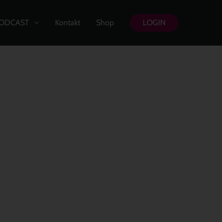
ODCAST
Kontakt
Shop
LOGIN