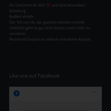
Ein Geschenk für dich
und eine besondere
Einladung
Radikal ehrlich
Der Teil von dir, der gesehen werden möchte
Vielleicht geht es gar nicht darum, noch mehr zu
verstehen
Manchmal braucht es einfach eine kleine Auszeit
Like uns auf Facebook