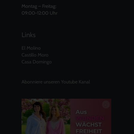
Montag – Freitag:
09:00-12:00 Uhr
Links
El Molino
Castillo Moro
Casa Domingo
Abonniere unseren Youtube Kanal