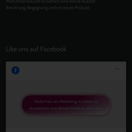
Manchmal braucht es einfach eine kleine Auszeit
Berührung, Begegnung und ein neuer Podcast
Like uns auf Facebook
Klicke hier, um Marketing-Cookies zu
akzeptieren und diesen Inhalt zu aktivieren