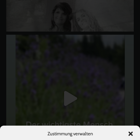
Zustimmung verwalten