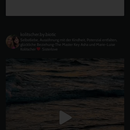
kolitscher.by.biotic
Selbstliebe, Aussöhnung mit der Kindheit, Potenzial entfalten,
glückliche Beziehung-The Master Key
Asha und Marie-Luise
Kolitscher
Sisterlove