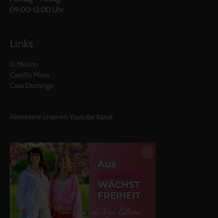
09:00-12:00 Uhr
Links
El Molino
Castillo Moro
Casa Domingo
Abonniere unseren Youtube Kanal