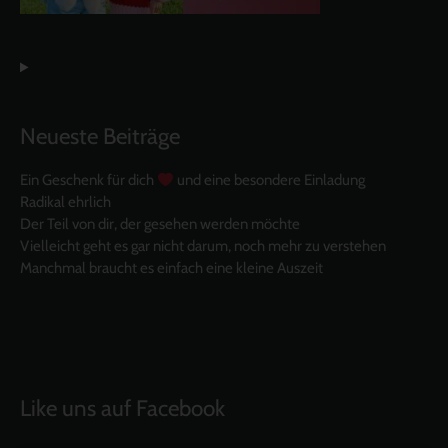
Neueste Beiträge
Ein Geschenk für dich
und eine besondere Einladung
Radikal ehrlich
Der Teil von dir, der gesehen werden möchte
Vielleicht geht es gar nicht darum, noch mehr zu verstehen
Manchmal braucht es einfach eine kleine Auszeit
Like uns auf Facebook