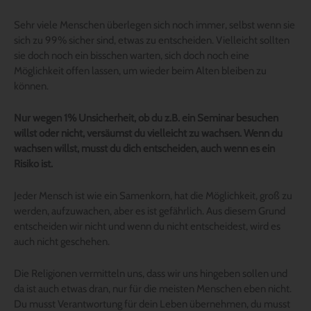
Sehr viele Menschen überlegen sich noch immer, selbst wenn sie
sich zu 99% sicher sind, etwas zu entscheiden. Vielleicht sollten
sie doch noch ein bisschen warten, sich doch noch eine
Möglichkeit offen lassen, um wieder beim Alten bleiben zu
können.
Nur wegen 1% Unsicherheit, ob du z.B. ein Seminar besuchen
willst oder nicht, versäumst du vielleicht zu wachsen. Wenn du
wachsen willst, musst du dich entscheiden, auch wenn es ein
Risiko ist.
Jeder Mensch ist wie ein Samenkorn, hat die Möglichkeit, groß zu
werden, aufzuwachen, aber es ist gefährlich. Aus diesem Grund
entscheiden wir nicht und wenn du nicht entscheidest, wird es
auch nicht geschehen.
Die Religionen vermitteln uns, dass wir uns hingeben sollen und
da ist auch etwas dran, nur für die meisten Menschen eben nicht.
Du musst Verantwortung für dein Leben übernehmen, du musst