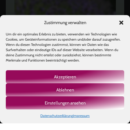
Zustimmung verwalten
Um dir ein optimales Erlebnis zu bieten, verwenden wir Technologien wie
Cookies, um Geräteinformationen zu speichern und/oder darauf zuzugreifen.
Wenn du diesen Technologien zustimmst, können wir Daten wie das
Surfverhalten oder eindeutige IDs auf dieser Website verarbeiten. Wenn du
deine Zustimmung nicht erteilst oder zurückziehst, können bestimmte
Merkmale und Funktionen beeinträchtigt werden.
Akzeptieren
Ablehnen
Mehr laden
Auf Instagram folgen
Einstellungen ansehen
Datenschutzerklärung
Impressum