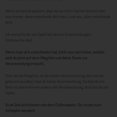
Wenn es einmal passiert, dass du es nicht machen kannst oder
was immer, dann entscheide dich neu…und neu…aber entscheide
dich.
Ich wünsche dir viel Spaß bei deinen Entscheidungen.
Untersuche das!
Wenn man sich entschieden hat, fühlt man sich freier, wohler,
weil du jetzt auf dem Weg bist und deine Seele zur
Verantwortung erwacht.
Dort wo du hingehst, ist die totale Verantwortung, dort wo du
geboren wurdest, hast du keine Verantwortung. Da bist du ein
Kind, es übernehmen andere die Verantwortung, dort bist du ein
Opfer.
Es ist Zeit aufzuhören mit dem Opferdasein. Du musst zum
Schöpfer werden!