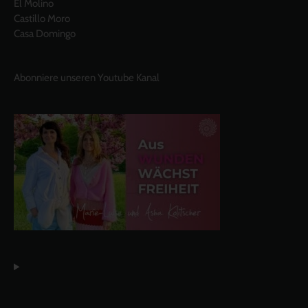
El Molino
Castillo Moro
Casa Domingo
Abonniere unseren Youtube Kanal