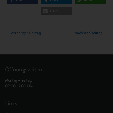
E-Mail
←
Vorheriger Beitrag
Nächster Beitrag
→
Öffnungszeiten
Montag – Freitag:
09:00-12:00 Uhr
Links