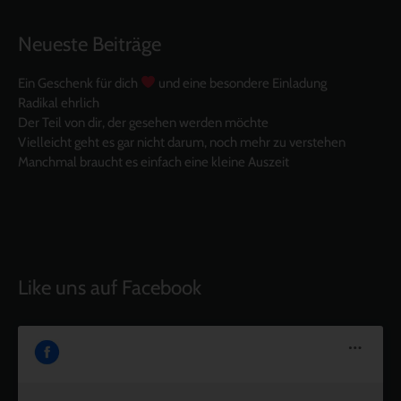
Neueste Beiträge
Ein Geschenk für dich
und eine besondere Einladung
Radikal ehrlich
Der Teil von dir, der gesehen werden möchte
Vielleicht geht es gar nicht darum, noch mehr zu verstehen
Manchmal braucht es einfach eine kleine Auszeit
Like uns auf Facebook