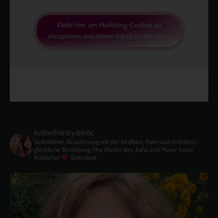
Klicke hier, um Marketing-Cookies zu
akzeptieren und diesen Inhalt zu aktivieren
kolitscher.by.biotic
Selbstliebe, Aussöhnung mit der Kindheit, Potenzial entfalten,
glückliche Beziehung-The Master Key
Asha und Marie-Luise
Kolitscher
Sisterlove