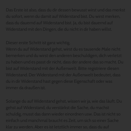
Das Erste ist also, dass du dir dessen bewusst wirst und das merkst
du sofort, wenn du damit auf Widerstand bist. Du wirst merken,
dass du dauernd auf Widerstand bist. Ja, du bist dauernd auf
Widerstand mit den Dingen, die du nicht in dir haben willst.
Dieser erste Schritt ist ganz wichtig.
Wenn du auf Widerstand gehst, wirst du es tausende Male nicht
bemerken und du wirst den anderen beschuldigen, dich verletzt
zu haben und es passt dir nicht, dass der andere das so macht. Du
bist auf Widerstand mit der Außenwelt. Bitte registriere diesen
Widerstand. Der Widerstand mit der Außenwelt bedeutet, dass
du in dir Widerstand hast gegen diese Eigenschaft oder was
immer da draußen ist.
Solange du auf Widerstand gehst, wissen wir ja, wie das läuft. Du
gehst auf Widerstand, du verstärkst die Sache, du machst
schuldig, musst das dann wieder einordnen usw. Das ist nicht so
einfach und manchmal braucht es Zeit, um sich so einer Sache
klar zu werden. Aber es ist letztlich immer so, dass du auf