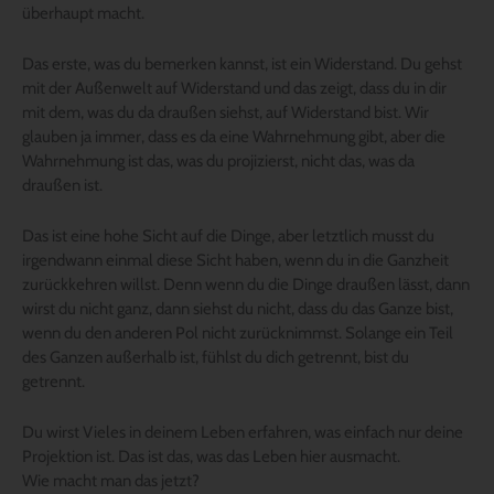
überhaupt macht.
Das erste, was du bemerken kannst, ist ein Widerstand. Du gehst
mit der Außenwelt auf Widerstand und das zeigt, dass du in dir
mit dem, was du da draußen siehst, auf Widerstand bist. Wir
glauben ja immer, dass es da eine Wahrnehmung gibt, aber die
Wahrnehmung ist das, was du projizierst, nicht das, was da
draußen ist.
Das ist eine hohe Sicht auf die Dinge, aber letztlich musst du
irgendwann einmal diese Sicht haben, wenn du in die Ganzheit
zurückkehren willst. Denn wenn du die Dinge draußen lässt, dann
wirst du nicht ganz, dann siehst du nicht, dass du das Ganze bist,
wenn du den anderen Pol nicht zurücknimmst. Solange ein Teil
des Ganzen außerhalb ist, fühlst du dich getrennt, bist du
getrennt.
Du wirst Vieles in deinem Leben erfahren, was einfach nur deine
Projektion ist. Das ist das, was das Leben hier ausmacht.
Wie macht man das jetzt?