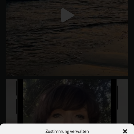
Zustimmung verwalten