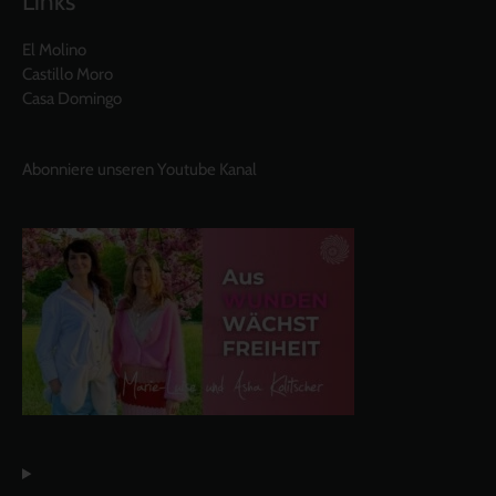
Links
El Molino
Castillo Moro
Casa Domingo
Abonniere unseren Youtube Kanal