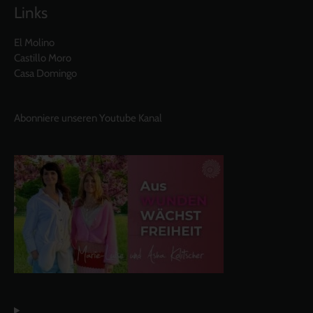
Links
El Molino
Castillo Moro
Casa Domingo
Abonniere unseren Youtube Kanal