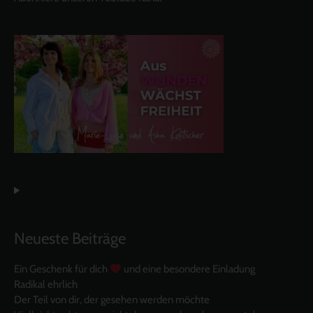
Neueste Beiträge
Ein Geschenk für dich
und eine besondere Einladung
Radikal ehrlich
Der Teil von dir, der gesehen werden möchte