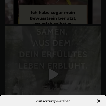
Zustimmung verwalten