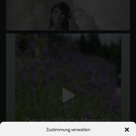
Zustimmung verwalten