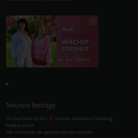
Neueste Beiträge
Ein Geschenk für dich
und eine besondere Einladung
Radikal ehrlich
Der Teil von dir, der gesehen werden möchte