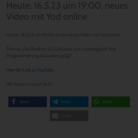
Heute, 16.5.23 um 19:00, neues
Video mit Yod online
Heute, 16.5.23 um 19:00, ist ein neues Video mit Yod online:
Thema: „Die Kindheit als Schlüssel zum Lebensglück: Wie
Programmierung das Leben prägt“
Hier der Link zu YouTube
Wir freuen uns auf dich!
teilen
teilen
teilen
E-Mail