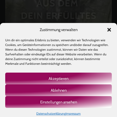
Zustimmung verwalten
Um dir ein optimales Erlebnis zu bieten, verwenden wir Technologien wie
Cookies, um Geräteinformationen zu speichern und/oder darauf zuzugreifen.
Wenn du diesen Technologien zustimmst, können wir Daten wie das
Surfverhalten oder eindeutige IDs auf dieser Website verarbeiten. Wenn du
deine Zustimmung nicht erteilst oder zurückziehst, können bestimmte
Merkmale und Funktionen beeinträchtigt werden.
Akzeptieren
Ablehnen
Mehr laden
Auf Instagram folgen
Einstellungen ansehen
Datenschutzerklärung
Impressum