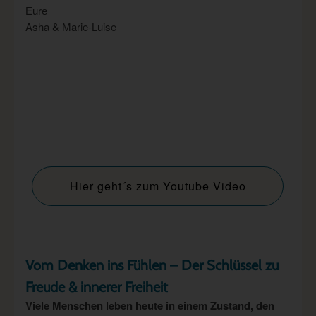
Eure
Asha & Marie-Luise
Hier geht´s zum Youtube Video
Vom Denken ins Fühlen – Der Schlüssel zu
Freude & innerer Freiheit
Viele Menschen leben heute in einem Zustand, den