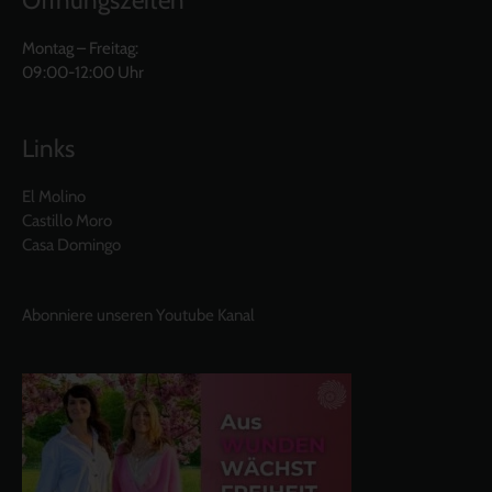
Öffnungszeiten
Montag – Freitag:
09:00-12:00 Uhr
Links
El Molino
Castillo Moro
Casa Domingo
Abonniere unseren Youtube Kanal