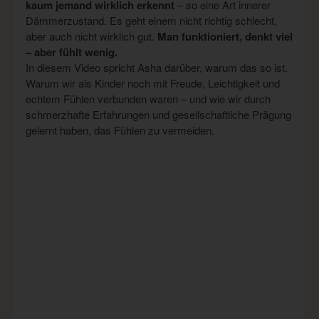
kaum jemand wirklich erkennt
– so eine Art innerer
Dämmerzustand. Es geht einem nicht richtig schlecht,
aber auch nicht wirklich gut.
Man funktioniert, denkt viel
– aber fühlt wenig.
In diesem Video spricht Asha darüber, warum das so ist.
Warum wir als Kinder noch mit Freude, Leichtigkeit und
echtem Fühlen verbunden waren – und wie wir durch
schmerzhafte Erfahrungen und gesellschaftliche Prägung
gelernt haben, das Fühlen zu vermeiden.