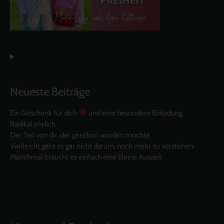
Neueste Beiträge
Ein Geschenk für dich
und eine besondere Einladung
Radikal ehrlich
Der Teil von dir, der gesehen werden möchte
Vielleicht geht es gar nicht darum, noch mehr zu verstehen
Manchmal braucht es einfach eine kleine Auszeit