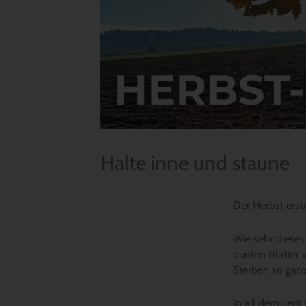
Halte inne und staune
Der Herbst erstr
Wie sehr dieses 
bunten Blätter 
Sterben so ganz 
In all dem lieg