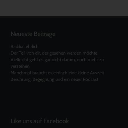
Neueste Beiträge
Radikal ehrlich
Der Teil von dir, der gesehen werden möchte
Vielleicht geht es gar nicht darum, noch mehr zu
verstehen
Manchmal braucht es einfach eine kleine Auszeit
Berührung, Begegnung und ein neuer Podcast
Like uns auf Facebook