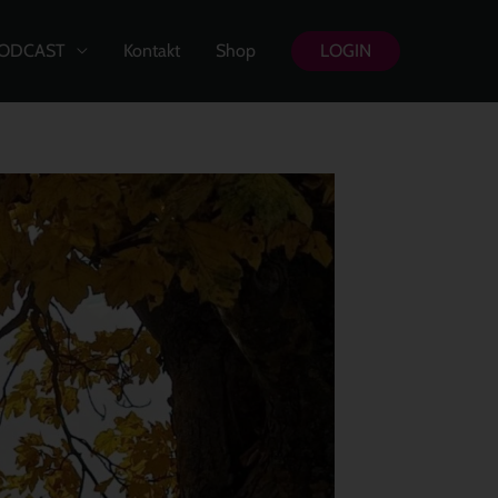
ODCAST
Kontakt
Shop
LOGIN