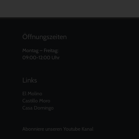
Öffnungszeiten
Montag – Freitag:
09:00-12:00 Uhr
Links
El Molino
Castillo Moro
Casa Domingo
Abonniere unseren Youtube Kanal