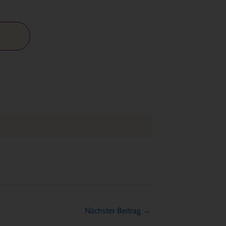
Nächster Beitrag
→