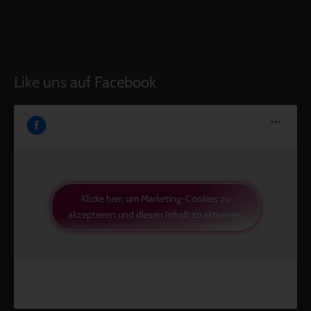
Like uns auf Facebook
Klicke hier, um Marketing-Cookies zu
akzeptieren und diesen Inhalt zu aktivieren