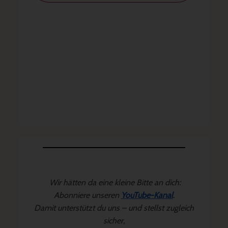
Wir hätten da eine kleine Bitte an dich:
Abonniere unseren
YouTube-Kanal
.
Damit unterstützt du uns – und stellst zugleich
sicher,