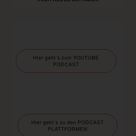
Hier geht´s zum YOUTUBE
PODCAST
Hier geht´s zu den PODCAST
PLATTFORMEN