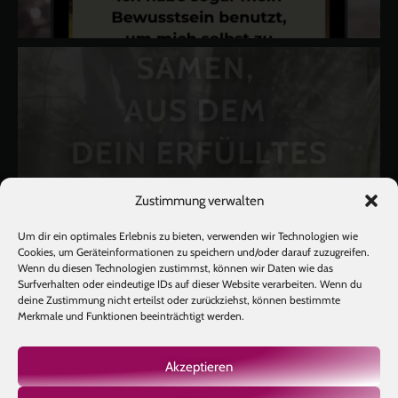
Zustimmung verwalten
Um dir ein optimales Erlebnis zu bieten, verwenden wir Technologien wie
Cookies, um Geräteinformationen zu speichern und/oder darauf zuzugreifen.
Wenn du diesen Technologien zustimmst, können wir Daten wie das
Surfverhalten oder eindeutige IDs auf dieser Website verarbeiten. Wenn du
deine Zustimmung nicht erteilst oder zurückziehst, können bestimmte
Merkmale und Funktionen beeinträchtigt werden.
Akzeptieren