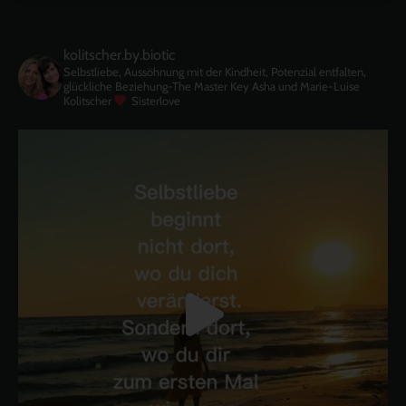
kolitscher.by.biotic
Selbstliebe, Aussöhnung mit der Kindheit, Potenzial entfalten,
glückliche Beziehung-The Master Key
Asha und Marie-Luise
Kolitscher
Sisterlove