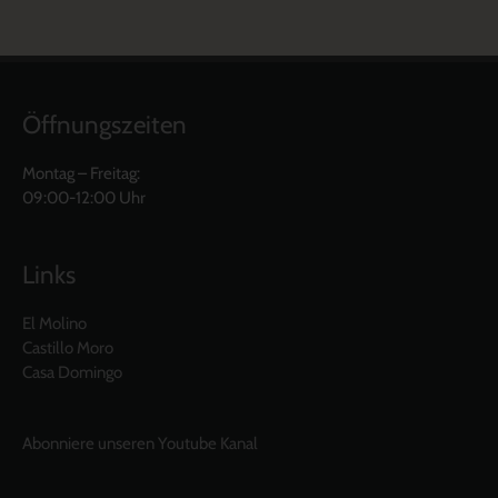
Öffnungszeiten
Montag – Freitag:
09:00-12:00 Uhr
Links
El Molino
Castillo Moro
Casa Domingo
Abonniere unseren Youtube Kanal