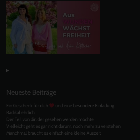
Neueste Beiträge
Ein Geschenk für dich
und eine besondere Einladung
Radikal ehrlich
Der Teil von dir, der gesehen werden möchte
Vielleicht geht es gar nicht darum, noch mehr zu verstehen
Manchmal braucht es einfach eine kleine Auszeit