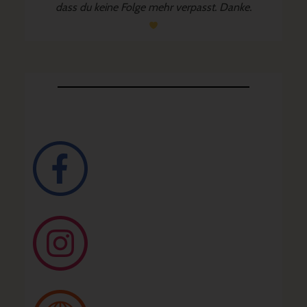
dass du keine Folge mehr verpasst. Danke.