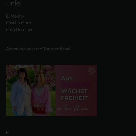
Links
El Molino
Castillo Moro
Casa Domingo
Abonniere unseren Youtube Kanal