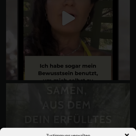
Zustimmung verwalten