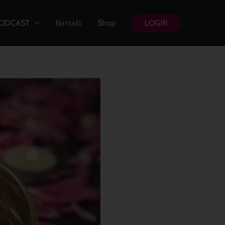
ODCAST
Kontakt
Shop
LOGIN