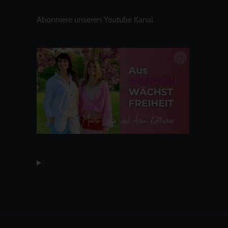
Abonniere unseren Youtube Kanal