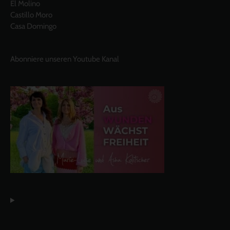
El Molino
Castillo Moro
Casa Domingo
Abonniere unseren Youtube Kanal