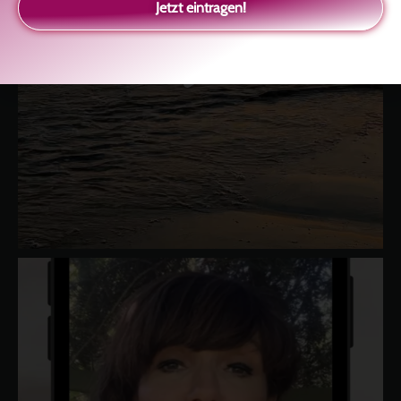
Jetzt eintragen!