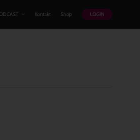
ODCAST
Kontakt
Shop
LOGIN