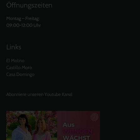
Öffnungszeiten
Montag – Freitag:
09:00-12:00 Uhr
Links
El Molino
Castillo Moro
Casa Domingo
Abonniere unseren Youtube Kanal