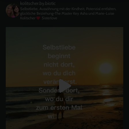
kolitscher.by.biotic
Selbstliebe, Aussöhnung mit der Kindheit, Potenzial entfalten,
glückliche Beziehung-The Master Key
Asha und Marie-Luise
Kolitscher
Sisterlove