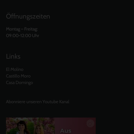
Öffnungszeiten
Montag – Freitag:
09:00-12:00 Uhr
Links
El Molino
Castillo Moro
Casa Domingo
Abonniere unseren Youtube Kanal