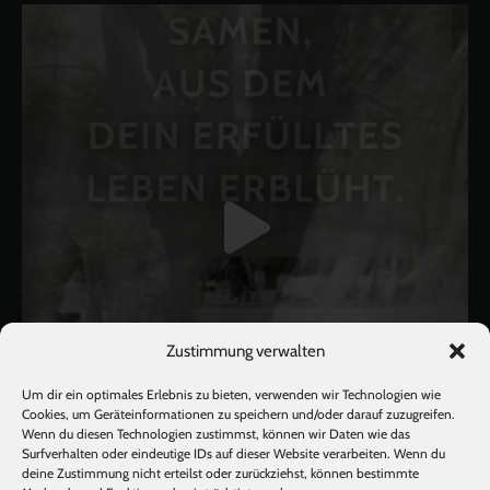
Zustimmung verwalten
Um dir ein optimales Erlebnis zu bieten, verwenden wir Technologien wie
Cookies, um Geräteinformationen zu speichern und/oder darauf zuzugreifen.
Wenn du diesen Technologien zustimmst, können wir Daten wie das
Surfverhalten oder eindeutige IDs auf dieser Website verarbeiten. Wenn du
deine Zustimmung nicht erteilst oder zurückziehst, können bestimmte
Mehr laden
Auf Instagram folgen