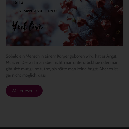
die
Angst
–
Teil
2
Sobald ein Mensch in einem Körper geboren wird, hat er Angst.
Muss er. Die will man aber nicht, man unterdrückt sie oder man
gibt sich mutig und tut so, als hätte man keine Angst. Aber es ist
gar nicht möglich, dass
Weiterlesen »