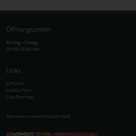
Öffnungszeiten
Montag – Freitag:
09:00-12:00 Uhr
Links
El Molino
Castillo Moro
Casa Domingo
Abonniere unseren Youtube Kanal