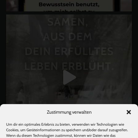
Zustimmung verwalten
Um dir ein optimales Erlebnis zu bieten, verwenden wir Technologien wie
Cookies, um Geräteinformationen zu speichern und/oder darauf zuzugreifen.
Wenn du diesen Technologien zustimmst, können wir Daten wie das